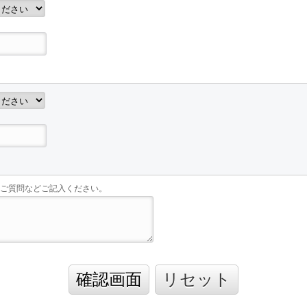
ご質問などご記入ください。
確認画面
リセット