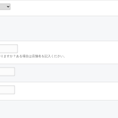
ありますか？ある場合は店舗名を記入ください。