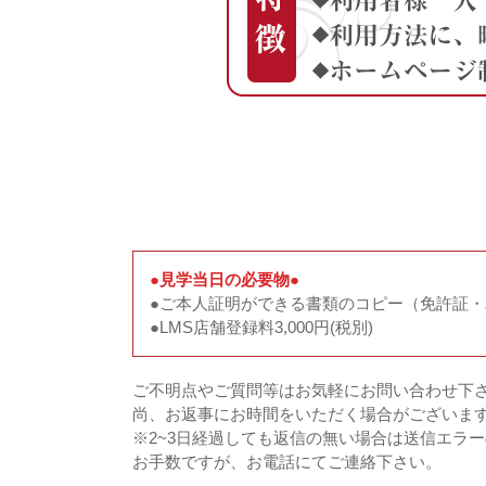
●見学当日の必要物●
●ご本人証明ができる書類のコピー（免許証
●LMS店舗登録料3,000円(税別)
ご不明点やご質問等はお気軽にお問い合わせ下
尚、お返事にお時間をいただく場合がございま
※2~3日経過しても返信の無い場合は送信エラ
お手数ですが、お電話にてご連絡下さい。