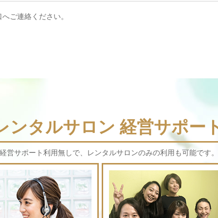
プ窓口へご連絡ください。
Sレンタルサロン
経営サポート
経営サポート利用無しで、レンタルサロンのみの利用も可能です