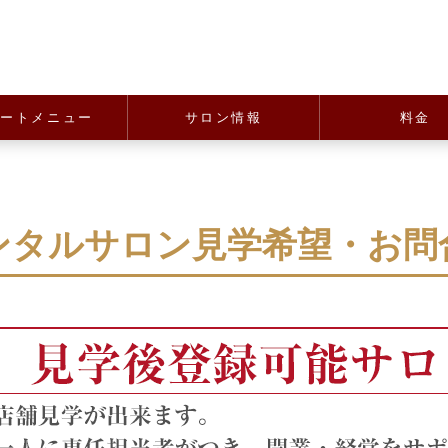
ポートメニュー
サロン情報
料金
ンタルサロン
見学希望・お問